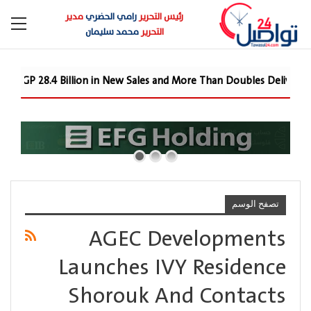
رئيس التحرير
رامي الحضري
مدير
التحرير
محمد سليمان
Reports EGP 28.4 Billion in New Sales and More Than Doubles Deli
تصفح الوسم
AGEC Developments
Launches IVY Residence
Shorouk And Contacts