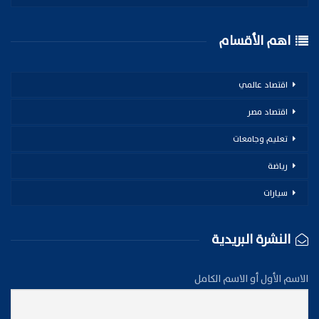
اهم الأقسام
اقتصاد عالمي
اقتصاد مصر
تعليم وجامعات
رياضة
سيارات
النشرة البريدية
الاسم الأول أو الاسم الكامل