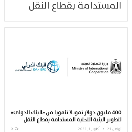
المستدامة بقطاع النقل
400 مليون دولار تمويلا تنمويا من «البنك الدولي»
لتطوير البنية التحتية المستدامة بقطاع النقل
تواصل 24
أكتوبر 3, 2022
0