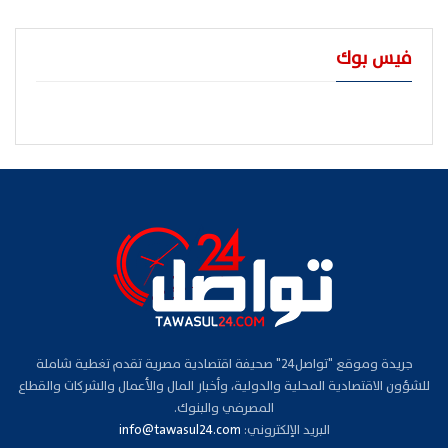
فيس بوك
جريدة وموقع "تواصل24" صحيفة اقتصادية مصرية تقدم تغطية شاملة
للشؤون الاقتصادية المحلية والدولية، وأخبار المال والأعمال والشركات والقطاع
المصرفي والبنوك.
البريد الإلكتروني:
info@tawasul24.com