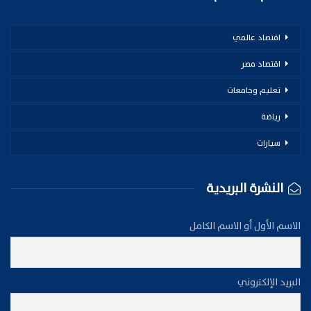
اقتصاد عالمي
اقتصاد مصر
تعليم وجامعات
رياضة
سيارات
النشرة البريدية
الاسم الأول أو الاسم الكامل
البريد الإلكتروني