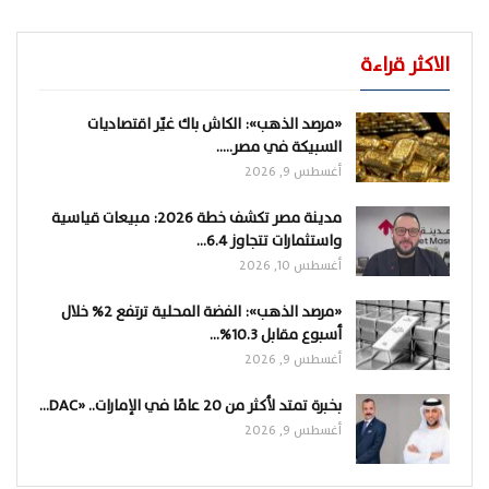
الاكثر قراءة
«مرصد الذهب»: الكاش باك غيّر اقتصاديات
السبيكة في مصر..…
أغسطس 9, 2026
مدينة مصر تكشف خطة 2026: مبيعات قياسية
واستثمارات تتجاوز 6.4…
أغسطس 10, 2026
«مرصد الذهب»: الفضة المحلية ترتفع 2% خلال
أسبوع مقابل 10.3%…
أغسطس 9, 2026
بخبرة تمتد لأكثر من 20 عامًا في الإمارات.. «DAC…
أغسطس 9, 2026