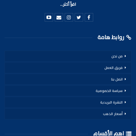
اقرأ أكثر...
روابط هامة
من نحن
فريق العمل
اتصل بنا
سياسة الخصوصية
النشرة البريدية
أسعار الذهب
اهم الأقسام