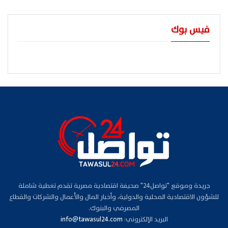
فيس بوك
جريدة وموقع "تواصل24" صحيفة اقتصادية مصرية تقدم تغطية شاملة
للشؤون الاقتصادية المحلية والدولية، وأخبار المال والأعمال والشركات والقطاع
المصرفي والبنوك.
البريد الإلكتروني:
info@tawasul24.com