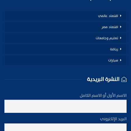
اقتصاد عالمي
اقتصاد مصر
تعليم وجامعات
رياضة
سيارات
النشرة البريدية
الاسم الأول أو الاسم الكامل
البريد الإلكتروني