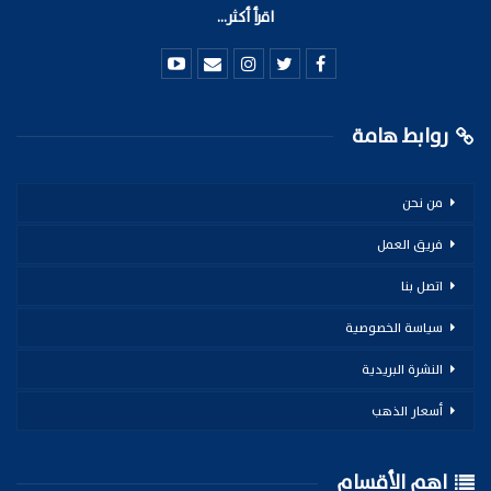
اقرأ أكثر...
روابط هامة
من نحن
فريق العمل
اتصل بنا
سياسة الخصوصية
النشرة البريدية
أسعار الذهب
اهم الأقسام