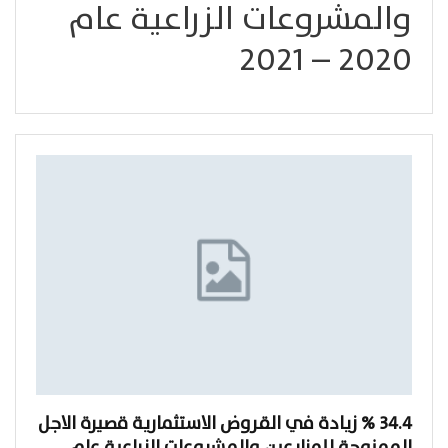
والمشروعات الزراعية عام
2020 – 2021
34.4 % زيادة في القـروض الاستثمارية قصيرة الاجل
الممنوحة للمزارعين والمشروعات الزراعية عام