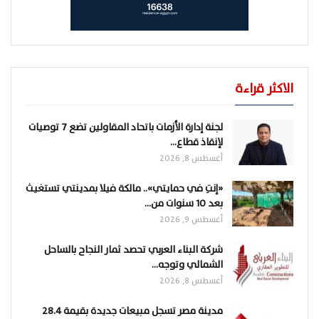
الاكثر قراءة
لجنة إدارة الأزمات باتحاد المقاولين تضع 7 توصيات
لإنقاذ قطاع…
أغسطس 8, 2026
«إنتِ في حمايتي».. مالكة فيلا بمدينتي تستغيث
بعد 10 سنوات من…
أغسطس 9, 2026
شركة البناء العربي تحصد ثمار النجاح بالساحل
الشمالي وتوجه…
أغسطس 8, 2026
مدينة مصر تسجل مبيعات جديدة بقيمة 28.4