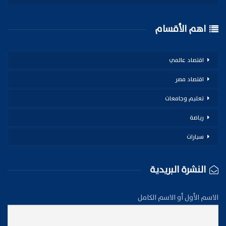
اهم الأقسام
اقتصاد عالمي
اقتصاد مصر
تعليم وجامعات
رياضة
سيارات
النشرة البريدية
الاسم الأول أو الاسم الكامل