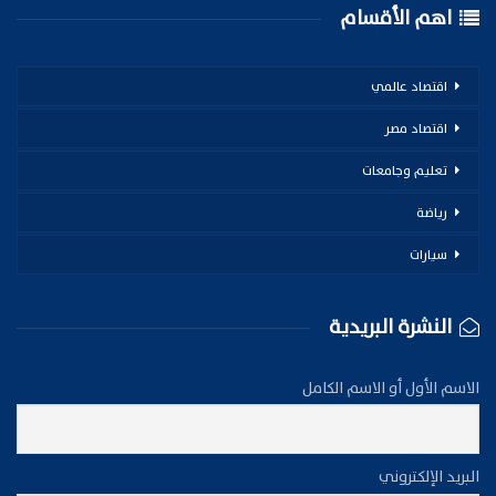
اهم الأقسام
اقتصاد عالمي
اقتصاد مصر
تعليم وجامعات
رياضة
سيارات
النشرة البريدية
الاسم الأول أو الاسم الكامل
البريد الإلكتروني