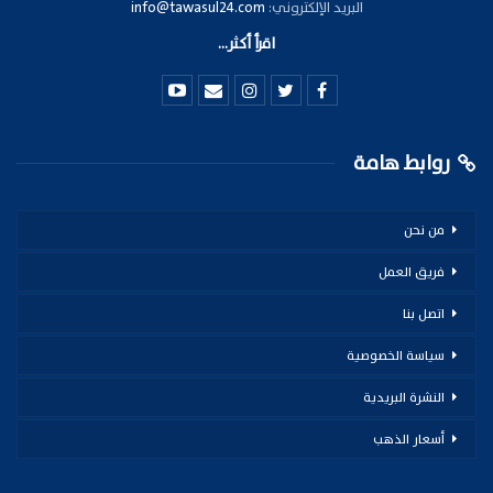
البريد الإلكتروني:
info@tawasul24.com
اقرأ أكثر...
روابط هامة
من نحن
فريق العمل
اتصل بنا
سياسة الخصوصية
النشرة البريدية
أسعار الذهب