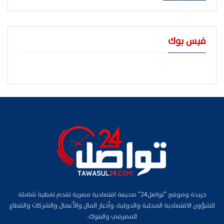
فيس بوك
جريدة وموقع "تواصل24" صحيفة اقتصادية مصرية تقدم تغطية شاملة
للشؤون الاقتصادية المحلية والدولية، وأخبار المال والأعمال والشركات والقطاع
المصرفي والبنوك.