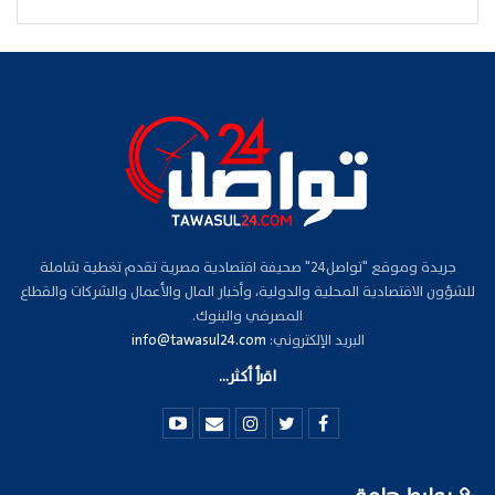
جريدة وموقع "تواصل24" صحيفة اقتصادية مصرية تقدم تغطية شاملة
للشؤون الاقتصادية المحلية والدولية، وأخبار المال والأعمال والشركات والقطاع
المصرفي والبنوك.
البريد الإلكتروني:
info@tawasul24.com
اقرأ أكثر...