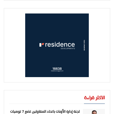
الاكثر قراءة
لجنة إدارة الأزمات باتحاد المقاولين تضع 7 توصيات