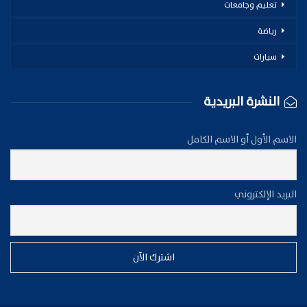
تعليم وجامعات
رياضة
سيارات
النشرة البريدية
الاسم الأول أو الاسم الكامل
البريد الإلكتروني