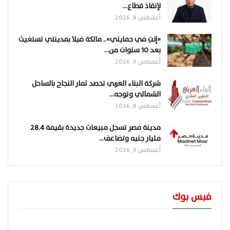
لإنقاذ قطاع…
أغسطس 8, 2026
«إنتِ في حمايتي».. مالكة فيلا بمدينتي تستغيث
بعد 10 سنوات من…
أغسطس 9, 2026
شركة البناء العربي تحصد ثمار النجاح بالساحل
الشمالي وتوجه…
أغسطس 8, 2026
مدينة مصر تسجل مبيعات جديدة بقيمة 28.4
مليار جنيه وتضاعف…
أغسطس 9, 2026
فيس بوك