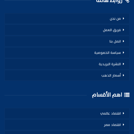
روابط هامة
من نحن
فريق العمل
اتصل بنا
سياسة الخصوصية
النشرة البريدية
أسعار الذهب
اهم الأقسام
اقتصاد عالمي
اقتصاد مصر