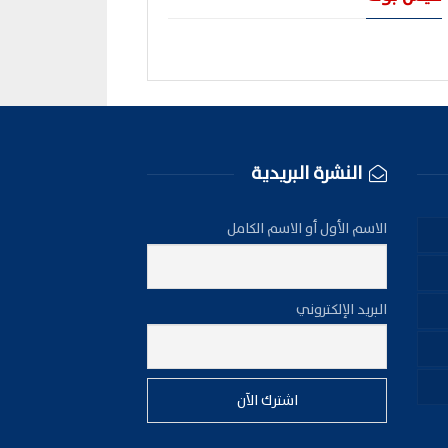
النشرة البريدية
الاسم الأول أو الاسم الكامل
البريد الإلكتروني