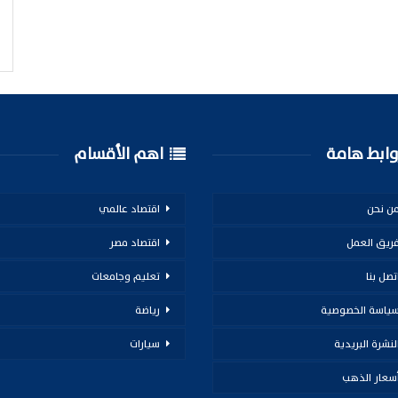
ابط هامة
اهم الأقسام
ن نحن
اقتصاد عالمي
ريق العمل
اقتصاد مصر
تصل بنا
تعليم وجامعات
ياسة الخصوصية
رياضة
لنشرة البريدية
سيارات
سعار الذهب