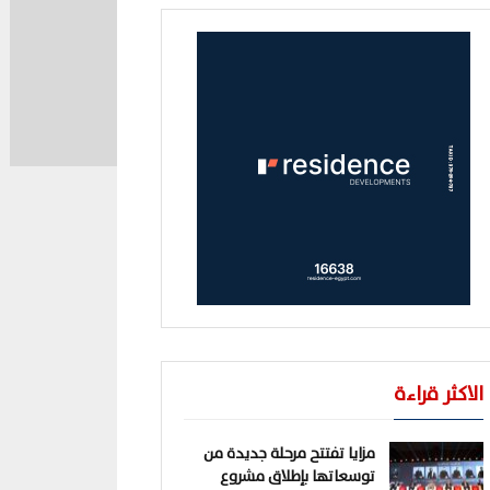
الاكثر قراءة
مزايا تفتتح مرحلة جديدة من
توسعاتها بإطلاق مشروع