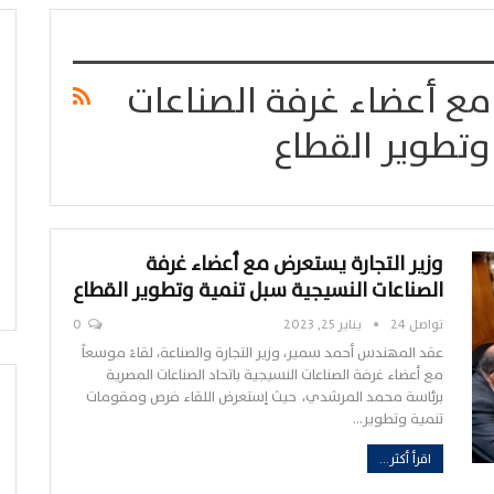
مع أعضاء غرفة الصناعات
وتطوير القطاع
وزير التجارة يستعرض مع أعضاء غرفة
الصناعات النسيجية سبل تنمية وتطوير القطاع
تواصل 24
يناير 25, 2023
0
عقد المهندس أحمد سمير، وزير التجارة والصناعة، لقاءً موسعاً
مع أعضاء غرفة الصناعات النسيجية باتحاد الصناعات المصرية
برئاسة محمد المرشدي، حيث إستعرض اللقاء فرص ومقومات
تنمية وتطوير…
اقرأ أكثر...