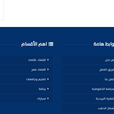
ابط هامة
اهم الأقسام
ن نحن
اقتصاد عالمي
ريق العمل
اقتصاد مصر
تصل بنا
تعليم وجامعات
ياسة الخصوصية
رياضة
لنشرة البريدية
سيارات
سعار الذهب