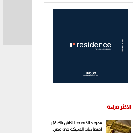
الاكثر قراءة
«مرصد الذهب»: الكاش باك غيّر
اقتصاديات السبيكة في مصر..