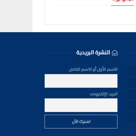
النشرة البريدية
الاسم الأول أو الاسم الكامل
البريد الإلكتروني