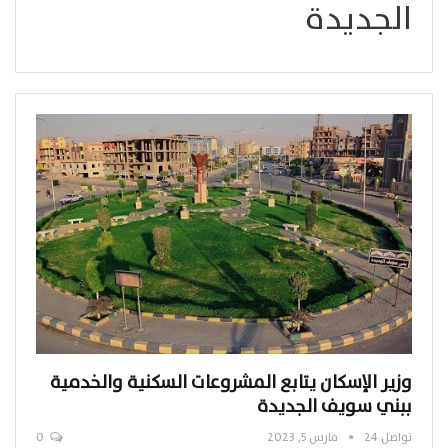
الجديدة
وزير الإسكان يتابع المشروعات السكنية والخدمية
ببني سويف الجديدة
تواصل 24
مارس 5, 2023
0