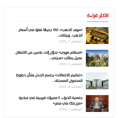
الاكثر قراءة
«مرصد الذهب»: 130 جنيهًا قفزة في أسعار
الذهب.. وبيانات…
أغسطس 7, 2026
«استلام فوري» تحوّل إلى عامين من الانتظار..
عميل يطالب «سيتي…
أغسطس 7, 2026
«تنظيم الاتصالات» يحسم الجدل بشأن خطوط
المحمول المسجلة…
أغسطس 8, 2026
جمعية الخبراء: 5 مميزات ضريبية في مبادرة
«مزرعتك في مصر»
أغسطس 7, 2026