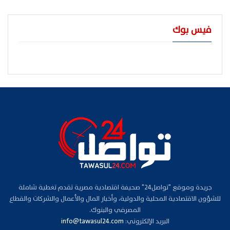
فيس بوك
جريدة وموقع "تواصل24" صحيفة اقتصادية مصرية تقدم تغطية شاملة
للشؤون الاقتصادية المحلية والدولية، وأخبار المال والأعمال والشركات والقطاع
المصرفي والبنوك.
البريد الإلكتروني:
info@tawasul24.com