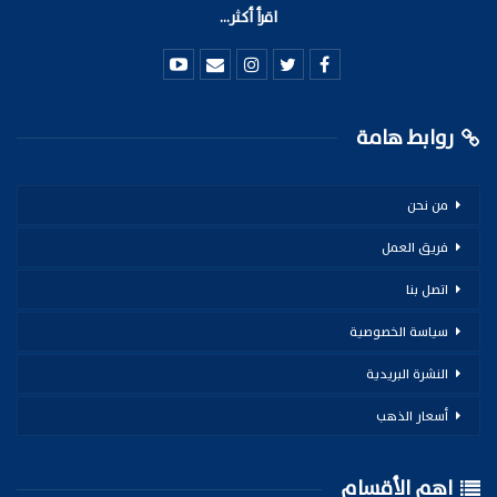
اقرأ أكثر...
روابط هامة
من نحن
فريق العمل
اتصل بنا
سياسة الخصوصية
النشرة البريدية
أسعار الذهب
اهم الأقسام