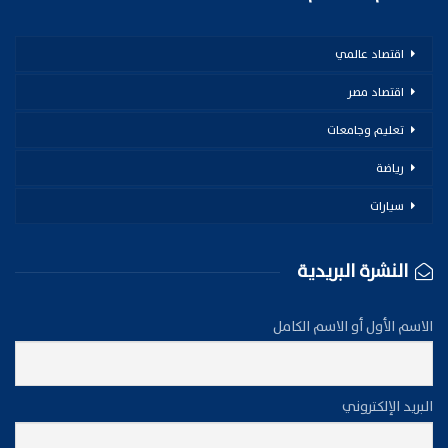
اقتصاد عالمي
اقتصاد مصر
تعليم وجامعات
رياضة
سيارات
النشرة البريدية
الاسم الأول أو الاسم الكامل
البريد الإلكتروني