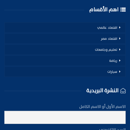
اهم الأقسام
اقتصاد عالمي
اقتصاد مصر
تعليم وجامعات
رياضة
سيارات
النشرة البريدية
الاسم الأول أو الاسم الكامل
البريد الإلكتروني