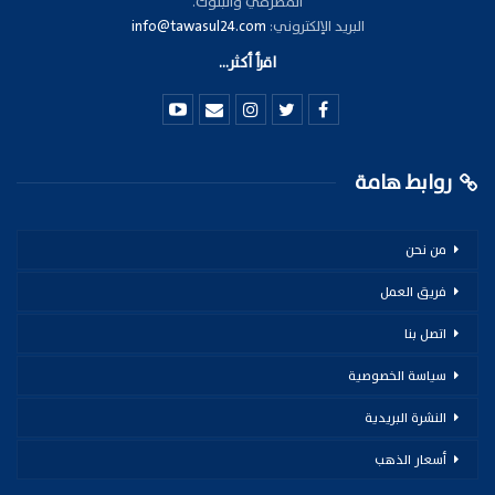
المصرفي والبنوك.
البريد الإلكتروني:
info@tawasul24.com
اقرأ أكثر...
روابط هامة
من نحن
فريق العمل
اتصل بنا
سياسة الخصوصية
النشرة البريدية
أسعار الذهب