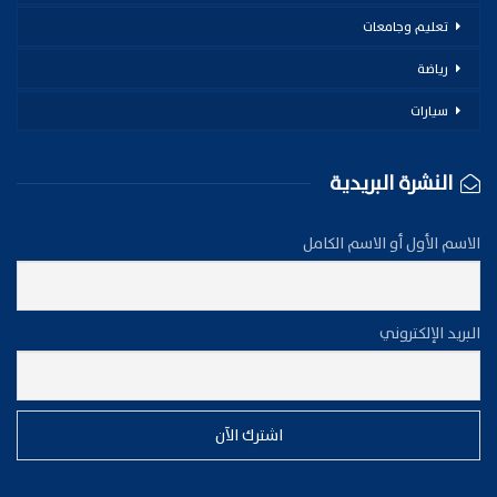
تعليم وجامعات
رياضة
سيارات
النشرة البريدية
الاسم الأول أو الاسم الكامل
البريد الإلكتروني