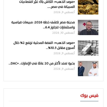
«مرصد الذهب»: الكاش باك غيّر اقتصاديات
السبيكة في مصر..…
أغسطس 9, 2026
مدينة مصر تكشف خطة 2026: مبيعات قياسية
واستثمارات تتجاوز 6.4…
أغسطس 10, 2026
«مرصد الذهب»: الفضة المحلية ترتفع 2% خلال
أسبوع مقابل 10.3%…
أغسطس 9, 2026
بخبرة تمتد لأكثر من 20 عامًا في الإمارات.. «DAC…
أغسطس 9, 2026
فيس بوك