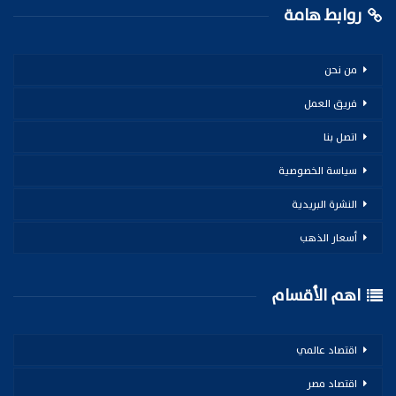
روابط هامة
من نحن
فريق العمل
اتصل بنا
سياسة الخصوصية
النشرة البريدية
أسعار الذهب
اهم الأقسام
اقتصاد عالمي
اقتصاد مصر