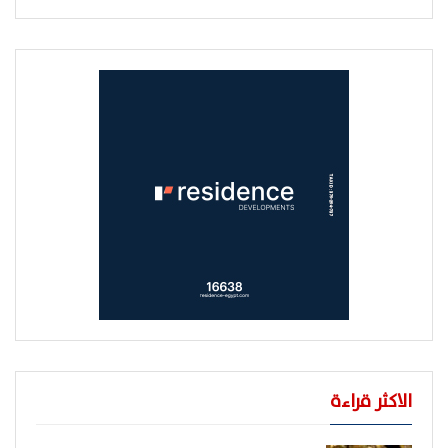
الاكثر قراءة