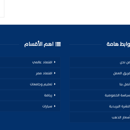
ابط هامة
اهم الأقسام
ن نحن
اقتصاد عالمي
ريق العمل
اقتصاد مصر
تصل بنا
تعليم وجامعات
ياسة الخصوصية
رياضة
لنشرة البريدية
سيارات
سعار الذهب