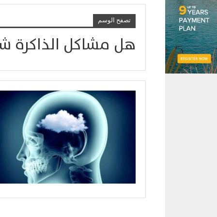
تصفح الوسم
هل مشاكل الذاكرة شا