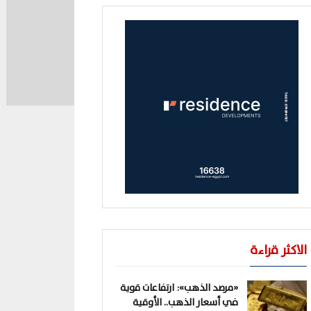
الاكثر قراءة
«مرصد الذهب»: ارتفاعات قوية
في أسعار الذهب.. الأوقية