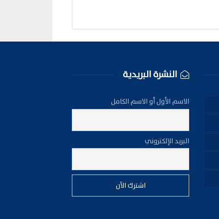
النشرة البريدية
الاسم الأول أو الاسم الكامل
البريد الإلكتروني