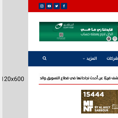
شركات
المزيد
عن أحدث نجاحاتها في قطاع التسويق والحملات الدعائية للمشروعات العقارية