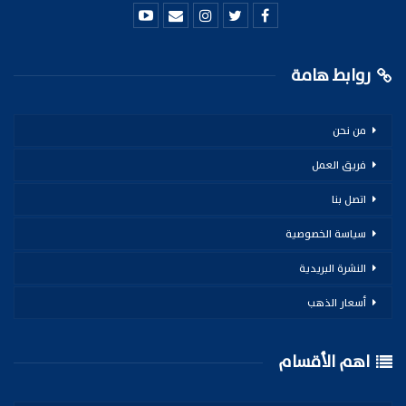
روابط هامة
من نحن
فريق العمل
اتصل بنا
سياسة الخصوصية
النشرة البريدية
أسعار الذهب
اهم الأقسام