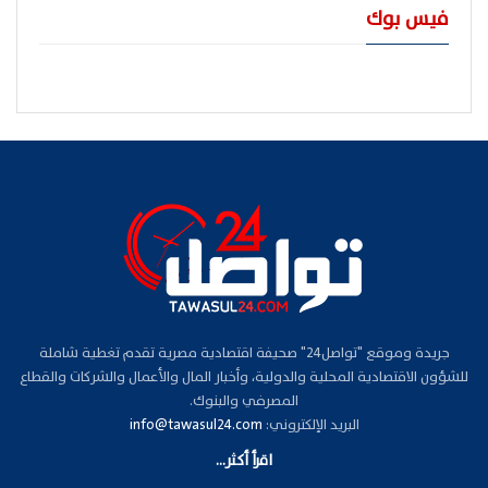
فيس بوك
جريدة وموقع "تواصل24" صحيفة اقتصادية مصرية تقدم تغطية شاملة
للشؤون الاقتصادية المحلية والدولية، وأخبار المال والأعمال والشركات والقطاع
المصرفي والبنوك.
البريد الإلكتروني:
info@tawasul24.com
اقرأ أكثر...