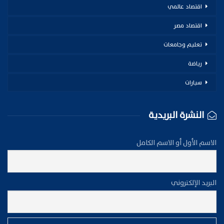
اقتصاد عالمي
اقتصاد مصر
تعليم وجامعات
رياضة
سيارات
النشرة البريدية
الاسم الأول أو الاسم الكامل
البريد الإلكتروني