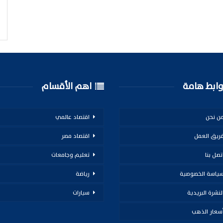
ابط هامة
اهم الأقسام
ن نحن
اقتصاد عالمي
ريق العمل
اقتصاد مصر
تصل بنا
تعليم وجامعات
ياسة الخصوصية
رياضة
لنشرة البريدية
سيارات
سعار الذهب