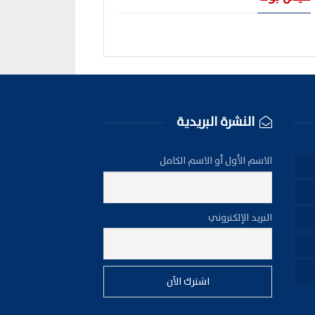
النشرة البريدية
الاسم الأول أو الاسم الكامل
البريد الإلكتروني