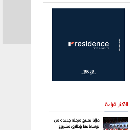
الاكثر قراءة
مزايا تفتتح مرحلة جديدة من
توسعاتها بإطلاق مشروع