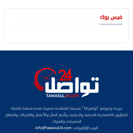
فيس بوك
جريدة وموقع "تواصل24" صحيفة اقتصادية مصرية تقدم تغطية شاملة
للشؤون الاقتصادية المحلية والدولية، وأخبار المال والأعمال والشركات والقطاع
المصرفي والبنوك.
البريد الإلكتروني:
info@tawasul24.com