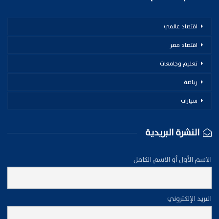
اقتصاد عالمي
اقتصاد مصر
تعليم وجامعات
رياضة
سيارات
النشرة البريدية
الاسم الأول أو الاسم الكامل
البريد الإلكتروني