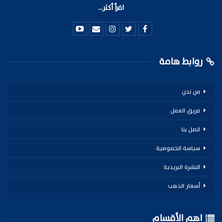
اقرأ أكثر...
روابط هامة
من نحن
فريق العمل
اتصل بنا
سياسة الخصوصية
النشرة البريدية
أسعار الذهب
اهم الأقسام