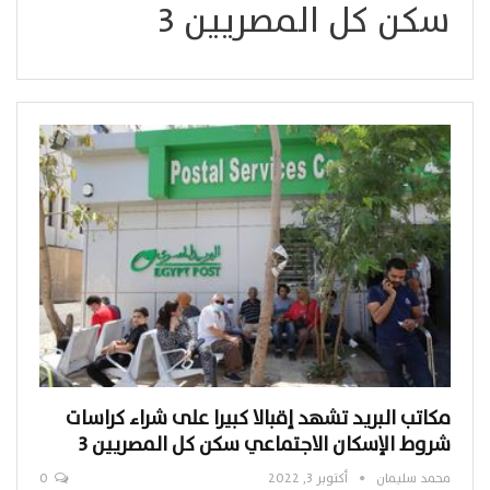
سكن كل المصريين 3
مكاتب البريد تشهد إقبالا كبيرا على شراء كراسات
شروط الإسكان الاجتماعي سكن كل المصريين 3
محمد سليمان
أكتوبر 3, 2022
0