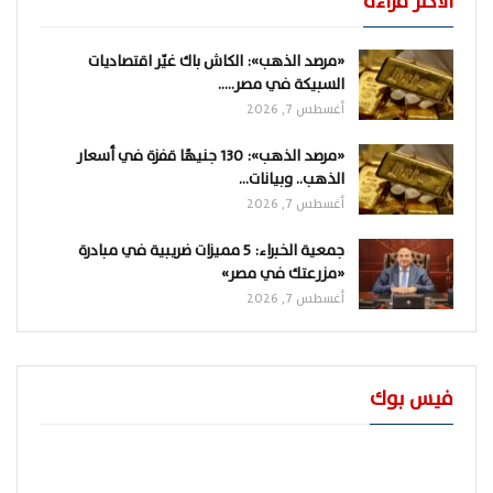
الاكثر قراءة
«مرصد الذهب»: الكاش باك غيّر اقتصاديات
السبيكة في مصر..…
أغسطس 7, 2026
«مرصد الذهب»: 130 جنيهًا قفزة في أسعار
الذهب.. وبيانات…
أغسطس 7, 2026
جمعية الخبراء: 5 مميزات ضريبية في مبادرة
«مزرعتك في مصر»
أغسطس 7, 2026
فيس بوك