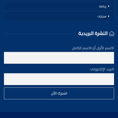
رياضة
سيارات
النشرة البريدية
الاسم الأول أو الاسم الكامل
البريد الإلكتروني