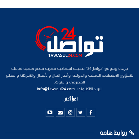
جريدة وموقع "تواصل24" صحيفة اقتصادية مصرية تقدم تغطية شاملة
للشؤون الاقتصادية المحلية والدولية، وأخبار المال والأعمال والشركات والقطاع
المصرفي والبنوك.
البريد الإلكتروني:
info@tawasul24.com
اقرأ أكثر...
روابط هامة