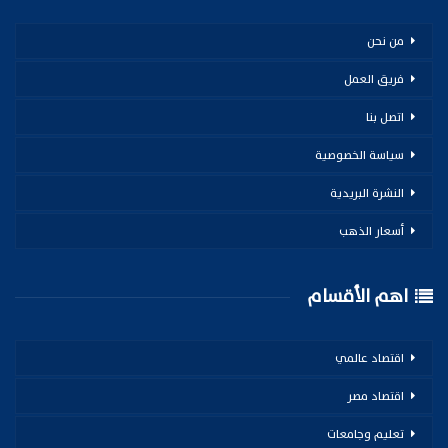
من نحن
فريق العمل
اتصل بنا
سياسة الخصوصية
النشرة البريدية
أسعار الذهب
اهم الأقسام
اقتصاد عالمي
اقتصاد مصر
تعليم وجامعات