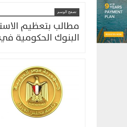
تصفح الوسم
مطالب بتعظيم الاستف
البنوك الحكومية في 