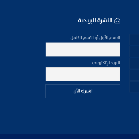
النشرة البريدية
الاسم الأول أو الاسم الكامل
البريد الإلكتروني