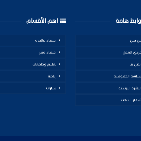
ابط هامة
اهم الأقسام
ن نحن
اقتصاد عالمي
ريق العمل
اقتصاد مصر
تصل بنا
تعليم وجامعات
ياسة الخصوصية
رياضة
لنشرة البريدية
سيارات
سعار الذهب