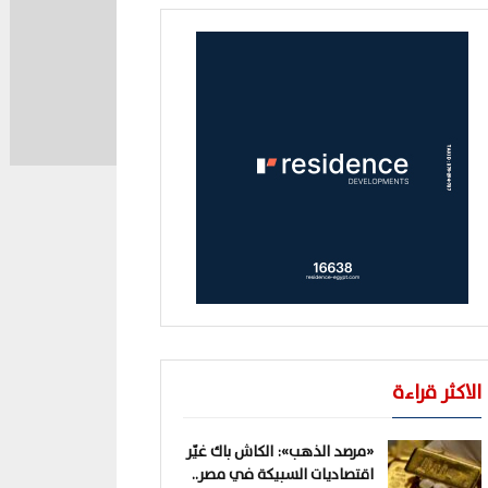
الاكثر قراءة
«مرصد الذهب»: الكاش باك غيّر
اقتصاديات السبيكة في مصر..