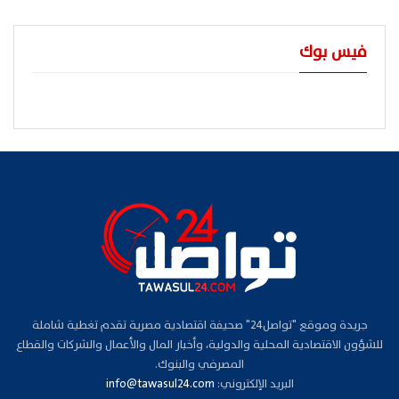
فيس بوك
جريدة وموقع "تواصل24" صحيفة اقتصادية مصرية تقدم تغطية شاملة
للشؤون الاقتصادية المحلية والدولية، وأخبار المال والأعمال والشركات والقطاع
المصرفي والبنوك.
البريد الإلكتروني:
info@tawasul24.com