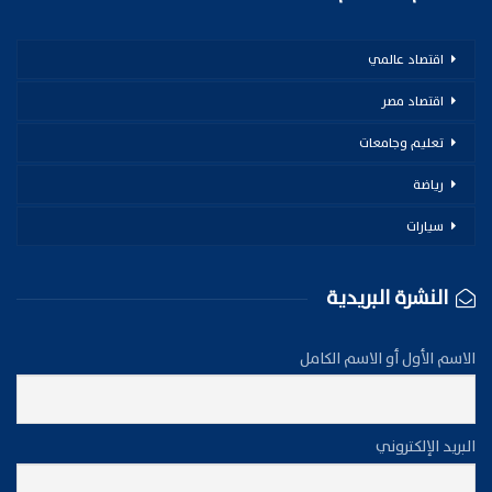
اقتصاد عالمي
اقتصاد مصر
تعليم وجامعات
رياضة
سيارات
النشرة البريدية
الاسم الأول أو الاسم الكامل
البريد الإلكتروني