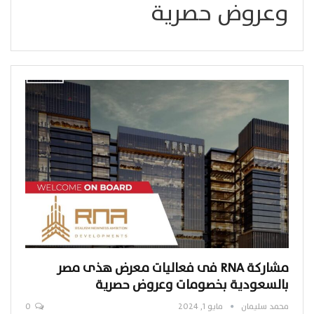
وعروض حصرية
مشاركة RNA فى فعاليات معرض هذى مصر
بالسعودية بخصومات وعروض حصرية
محمد سليمان
مايو 1, 2024
0