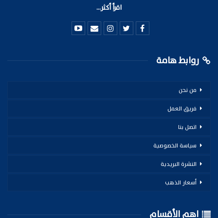
اقرأ أكثر...
روابط هامة
من نحن
فريق العمل
اتصل بنا
سياسة الخصوصية
النشرة البريدية
أسعار الذهب
اهم الأقسام