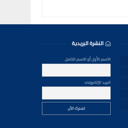
النشرة البريدية
الاسم الأول أو الاسم الكامل
البريد الإلكتروني