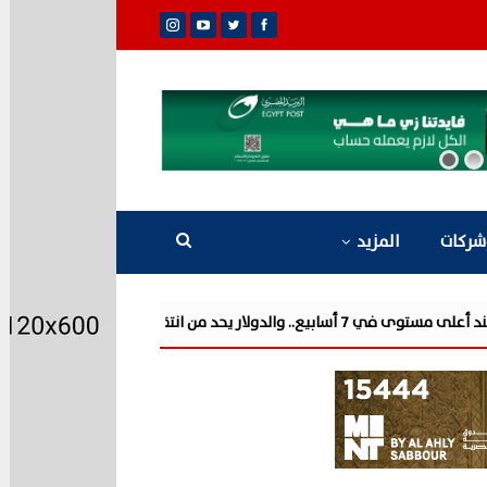
شركات
المزيد
ب إلى السوق المحلية