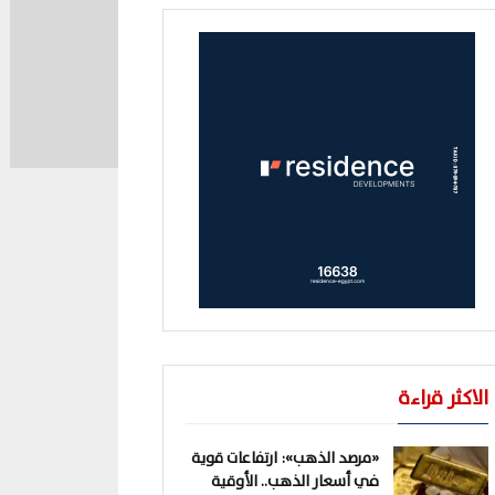
الاكثر قراءة
«مرصد الذهب»: ارتفاعات قوية
في أسعار الذهب.. الأوقية