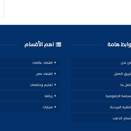
ابط هامة
اهم الأقسام
ن نحن
اقتصاد عالمي
ريق العمل
اقتصاد مصر
تصل بنا
تعليم وجامعات
ياسة الخصوصية
رياضة
لنشرة البريدية
سيارات
سعار الذهب