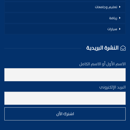
تعليم وجامعات
رياضة
سيارات
النشرة البريدية
الاسم الأول أو الاسم الكامل
البريد الإلكتروني