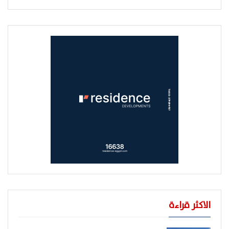
الاكثر قراءة