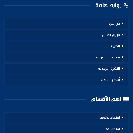
روابط هامة
من نحن
فريق العمل
اتصل بنا
سياسة الخصوصية
النشرة البريدية
أسعار الذهب
اهم الأقسام
اقتصاد عالمي
اقتصاد مصر