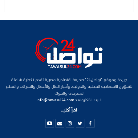
جريدة وموقع "تواصل24" صحيفة اقتصادية مصرية تقدم تغطية شاملة
للشؤون الاقتصادية المحلية والدولية، وأخبار المال والأعمال والشركات والقطاع
المصرفي والبنوك.
البريد الإلكتروني:
info@tawasul24.com
اقرأ أكثر...