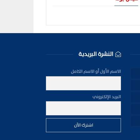
النشرة البريدية
الاسم الأول أو الاسم الكامل
البريد الإلكتروني