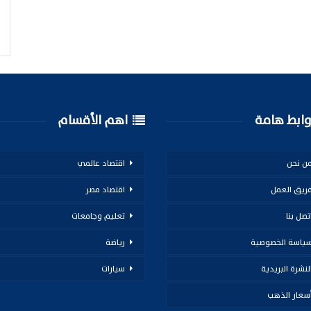
ابط هامة
اهم الأقسام
ن نحن
اقتصاد عالمي
ريق العمل
اقتصاد مصر
تصل بنا
تعليم وجامعات
ياسة الخصوصية
رياضة
لنشرة البريدية
سيارات
سعار الذهب