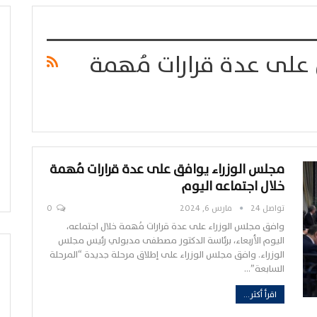
على عدة قرارات مُهمة
مجلس الوزراء يوافق على عدة قرارات مُهمة
خلال اجتماعه اليوم
تواصل 24
مارس 6, 2024
0
وافق مجلس الوزراء على عدة قرارات مُهمة خلال اجتماعه،
اليوم الأربعاء، برئاسة الدكتور مصطفى مدبولي رئيس مجلس
الوزراء. وافق مجلس الوزراء على إطلاق مرحلة جديدة “المرحلة
السابعة”…
اقرأ أكثر...