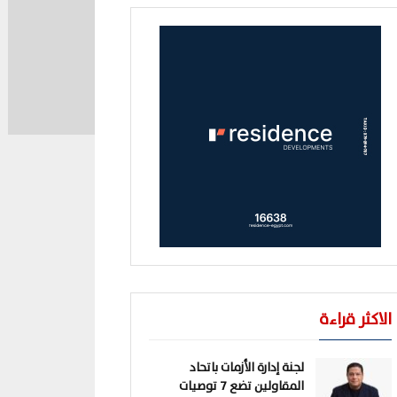
الاكثر قراءة
لجنة إدارة الأزمات باتحاد
المقاولين تضع 7 توصيات