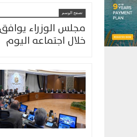
تصفح الوسم
مجلس الوزراء يوافق 
خلال اجتماعه اليوم