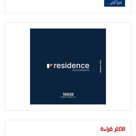
اقرأ أكثر...
الاكثر قراءة