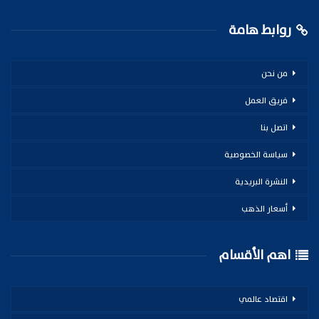
روابط هامة
من نحن
فريق العمل
اتصل بنا
سياسة الخصوصية
النشرة البريدية
أسعار الذهب
اهم الأقسام
اقتصاد عالمي