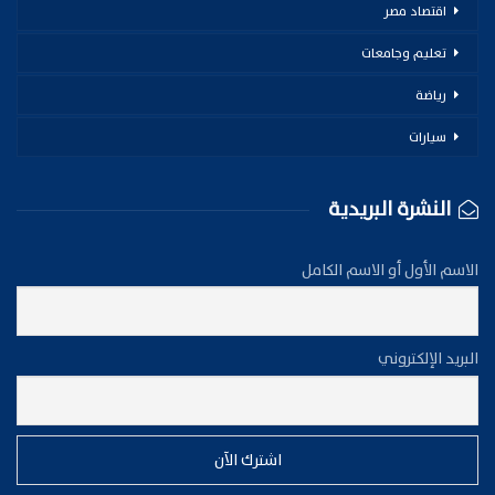
اقتصاد مصر
تعليم وجامعات
رياضة
سيارات
النشرة البريدية
الاسم الأول أو الاسم الكامل
البريد الإلكتروني