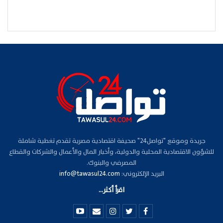
جريدة وموقع "تواصل24" صحيفة اقتصادية مصرية تقدم تغطية شاملة
للشؤون الاقتصادية المحلية والدولية، وأخبار المال والأعمال والشركات والقطاع
المصرفي والبنوك.
البريد الإلكتروني:
info@tawasul24.com
اقرأ أكثر...