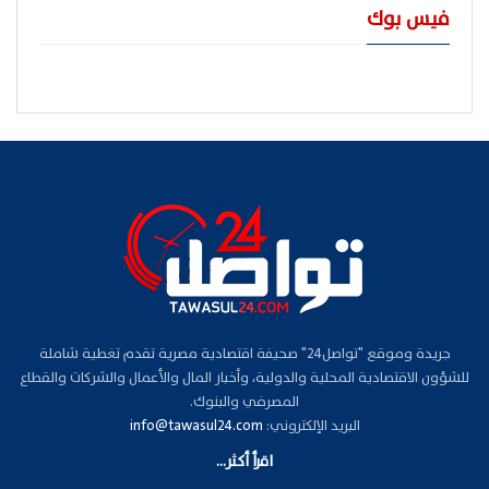
فيس بوك
جريدة وموقع "تواصل24" صحيفة اقتصادية مصرية تقدم تغطية شاملة
للشؤون الاقتصادية المحلية والدولية، وأخبار المال والأعمال والشركات والقطاع
المصرفي والبنوك.
البريد الإلكتروني:
info@tawasul24.com
اقرأ أكثر...