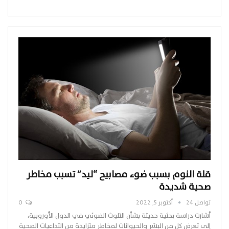
قلة النوم بسبب ضوء مصابيح “ليد” تسبب مخاطر
صحية شديدة
تواصل 24
أكتوبر 5, 2022
0
أشارت دراسة بحثية حديثة بشأن التلوث الضوئي في الدول الأوروبية،
إلى تعرض كل من البشر والحيوانات لمخاطر متزايدة من التداعيات الصحية