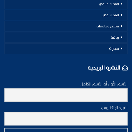
اقتصاد عالمي
اقتصاد مصر
تعليم وجامعات
رياضة
سيارات
النشرة البريدية
الاسم الأول أو الاسم الكامل
البريد الإلكتروني