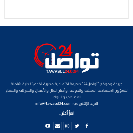
جريدة وموقع "تواصل24" صحيفة اقتصادية مصرية تقدم تغطية شاملة
للشؤون الاقتصادية المحلية والدولية، وأخبار المال والأعمال والشركات والقطاع
المصرفي والبنوك.
البريد الإلكتروني:
info@tawasul24.com
اقرأ أكثر...