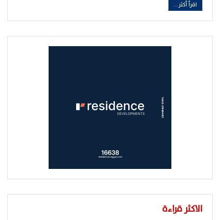
اقرأ أكثر...
الاكثر قراءة