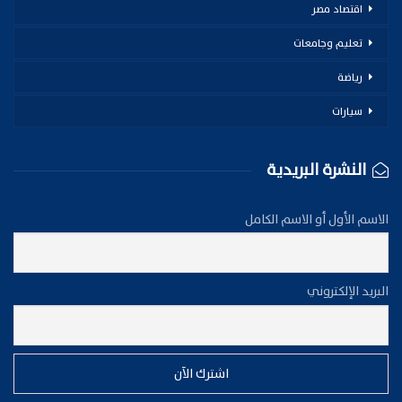
اقتصاد مصر
تعليم وجامعات
رياضة
سيارات
النشرة البريدية
الاسم الأول أو الاسم الكامل
البريد الإلكتروني