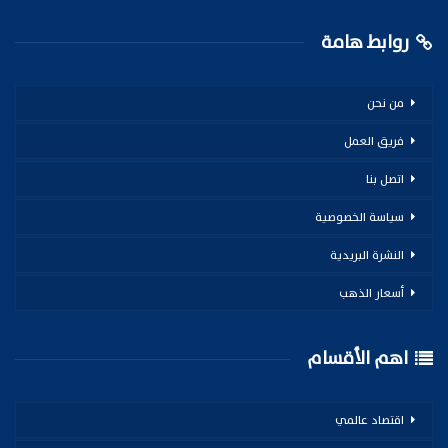
روابط هامة
من نحن
فريق العمل
اتصل بنا
سياسة الخصوصية
النشرة البريدية
أسعار الذهب
اهم الأقسام
اقتصاد عالمي