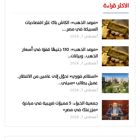
الاكثر قراءة
«مرصد الذهب»: الكاش باك غيّر اقتصاديات
السبيكة في مصر..…
أغسطس 7, 2026
«مرصد الذهب»: 130 جنيهًا قفزة في أسعار
الذهب.. وبيانات…
أغسطس 7, 2026
«استلام فوري» تحوّل إلى عامين من الانتظار..
عميل يطالب «سيتي…
أغسطس 7, 2026
جمعية الخبراء: 5 مميزات ضريبية في مبادرة
«مزرعتك في مصر»
أغسطس 7, 2026