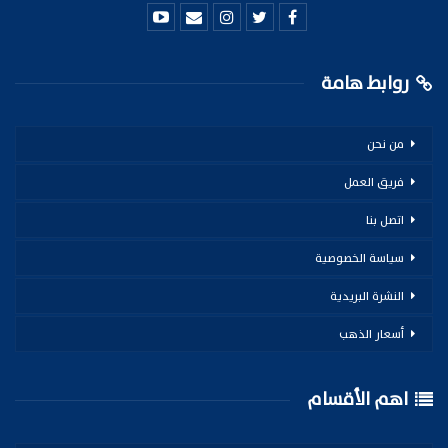
روابط هامة
من نحن
فريق العمل
اتصل بنا
سياسة الخصوصية
النشرة البريدية
أسعار الذهب
اهم الأقسام