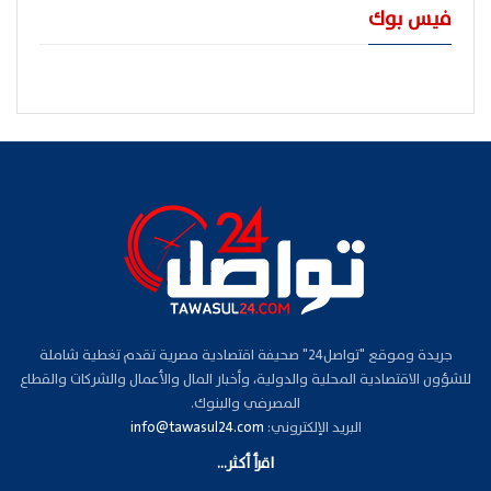
فيس بوك
جريدة وموقع "تواصل24" صحيفة اقتصادية مصرية تقدم تغطية شاملة
للشؤون الاقتصادية المحلية والدولية، وأخبار المال والأعمال والشركات والقطاع
المصرفي والبنوك.
البريد الإلكتروني:
info@tawasul24.com
اقرأ أكثر...