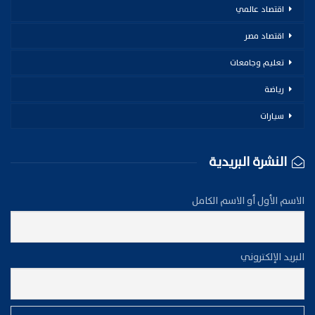
اقتصاد عالمي
اقتصاد مصر
تعليم وجامعات
رياضة
سيارات
النشرة البريدية
الاسم الأول أو الاسم الكامل
البريد الإلكتروني