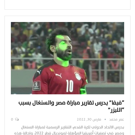
“فيفا” يدرس تقارير مباراة مصر والسنغال بسبب
“الليزر”
عمر محمد
مارس 30, 2022
0
يدرس الاتحاد الدولي لكرة القدم، التقارير الرسمية لمباراة السنغال
ومصر في تصفيات أفريقيا المؤهلة لمونديال قطر 2022، وإحالة هذه