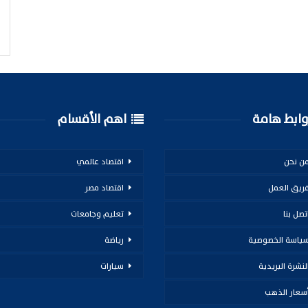
ابط هامة
اهم الأقسام
ن نحن
اقتصاد عالمي
ريق العمل
اقتصاد مصر
تصل بنا
تعليم وجامعات
ياسة الخصوصية
رياضة
لنشرة البريدية
سيارات
سعار الذهب