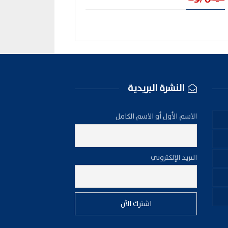
النشرة البريدية
الاسم الأول أو الاسم الكامل
البريد الإلكتروني