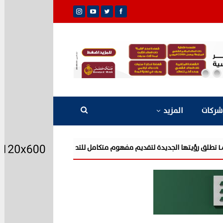
شركات
المزيد