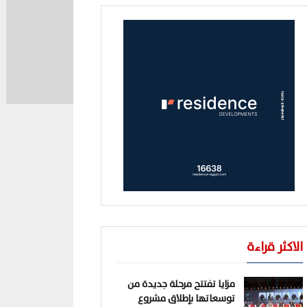
الاكثر قراءة
مزايا تفتتح مرحلة جديدة من
توسعاتها بإطلاق مشروع