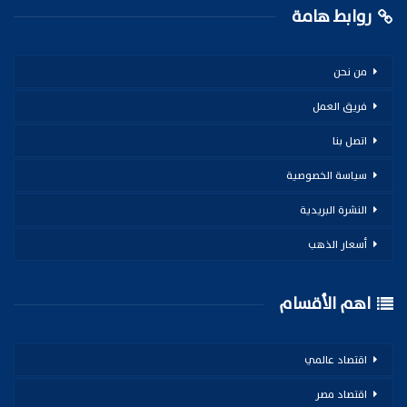
روابط هامة
من نحن
فريق العمل
اتصل بنا
سياسة الخصوصية
النشرة البريدية
أسعار الذهب
اهم الأقسام
اقتصاد عالمي
اقتصاد مصر