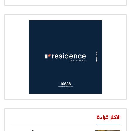
الاكثر قراءة