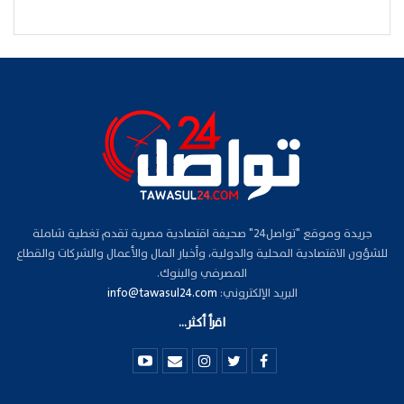
جريدة وموقع "تواصل24" صحيفة اقتصادية مصرية تقدم تغطية شاملة
للشؤون الاقتصادية المحلية والدولية، وأخبار المال والأعمال والشركات والقطاع
المصرفي والبنوك.
البريد الإلكتروني:
info@tawasul24.com
اقرأ أكثر...