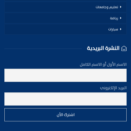
تعليم وجامعات
رياضة
سيارات
النشرة البريدية
الاسم الأول أو الاسم الكامل
البريد الإلكتروني