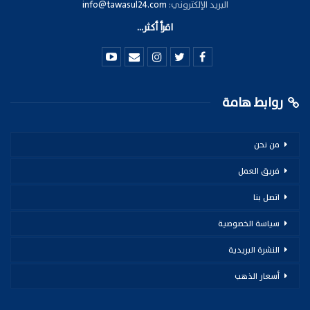
البريد الإلكتروني:
info@tawasul24.com
اقرأ أكثر...
روابط هامة
من نحن
فريق العمل
اتصل بنا
سياسة الخصوصية
النشرة البريدية
أسعار الذهب