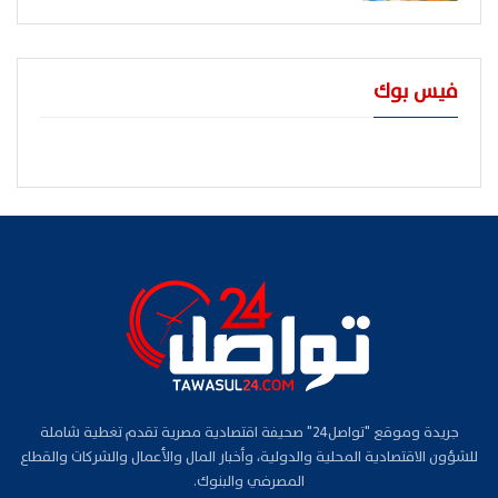
فيس بوك
جريدة وموقع "تواصل24" صحيفة اقتصادية مصرية تقدم تغطية شاملة
للشؤون الاقتصادية المحلية والدولية، وأخبار المال والأعمال والشركات والقطاع
المصرفي والبنوك.