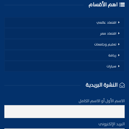
اهم الأقسام
اقتصاد عالمي
اقتصاد مصر
تعليم وجامعات
رياضة
سيارات
النشرة البريدية
الاسم الأول أو الاسم الكامل
البريد الإلكتروني