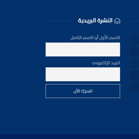
النشرة البريدية
الاسم الأول أو الاسم الكامل
البريد الإلكتروني