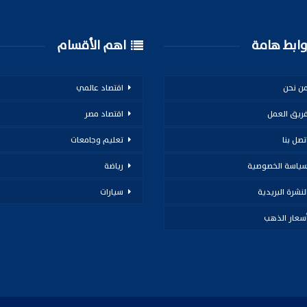
ابط هامة
اهم الأقسام
ن نحن
اقتصاد عالمي
ريق العمل
اقتصاد مصر
تصل بنا
تعليم وجامعات
ياسة الخصوصية
رياضة
لنشرة البريدية
سيارات
سعار الذهب