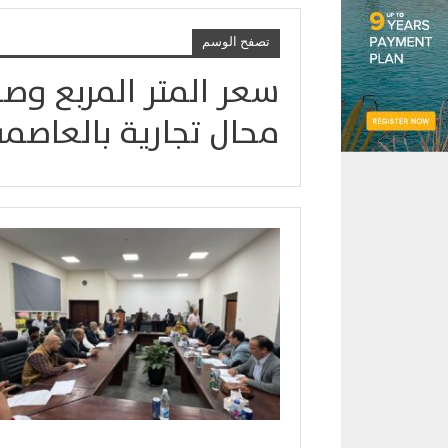
تصفح الوسم
محال تجارية بالعاصمة