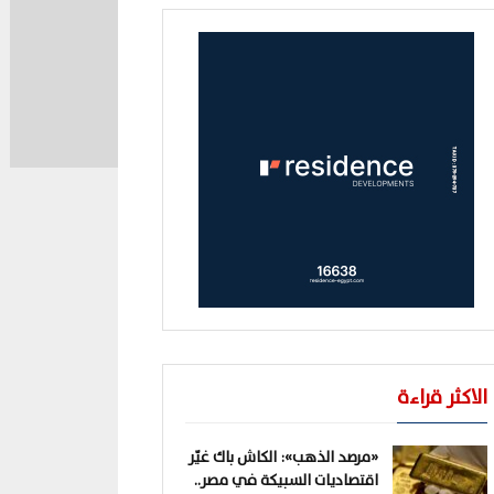
الاكثر قراءة
«مرصد الذهب»: الكاش باك غيّر
اقتصاديات السبيكة في مصر..