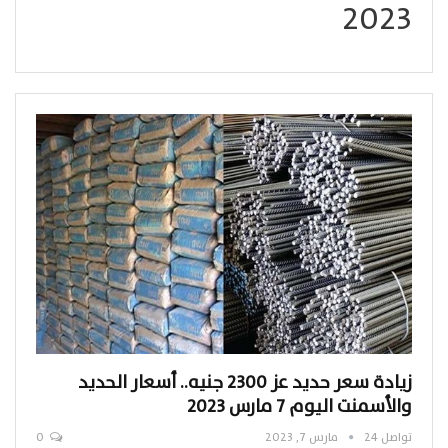
2023
زيادة سعر حديد عز 2300 جنيه.. أسعار الحديد
والأسمنت اليوم 7 مارس 2023
تواصل 24
مارس 7, 2023
0