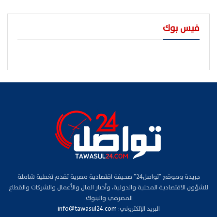
فيس بوك
جريدة وموقع "تواصل24" صحيفة اقتصادية مصرية تقدم تغطية شاملة
للشؤون الاقتصادية المحلية والدولية، وأخبار المال والأعمال والشركات والقطاع
المصرفي والبنوك.
البريد الإلكتروني:
info@tawasul24.com