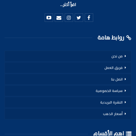
اقرأ أكثر...
روابط هامة
من نحن
فريق العمل
اتصل بنا
سياسة الخصوصية
النشرة البريدية
أسعار الذهب
اهم الأقسام