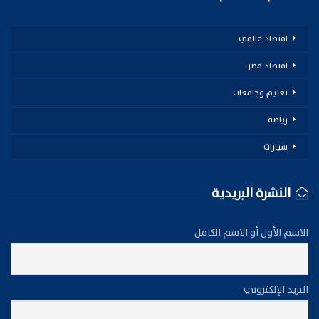
اقتصاد عالمي
اقتصاد مصر
تعليم وجامعات
رياضة
سيارات
النشرة البريدية
الاسم الأول أو الاسم الكامل
البريد الإلكتروني