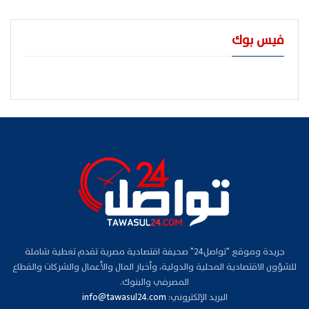
فيس بوك
جريدة وموقع "تواصل24" صحيفة اقتصادية مصرية تقدم تغطية شاملة
للشؤون الاقتصادية المحلية والدولية، وأخبار المال والأعمال والشركات والقطاع
المصرفي والبنوك.
البريد الإلكتروني:
info@tawasul24.com