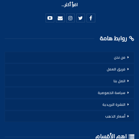
اقرأ أكثر...
روابط هامة
من نحن
فريق العمل
اتصل بنا
سياسة الخصوصية
النشرة البريدية
أسعار الذهب
اهم الأقسام