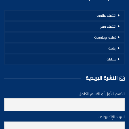
اقتصاد عالمي
اقتصاد مصر
تعليم وجامعات
رياضة
سيارات
النشرة البريدية
الاسم الأول أو الاسم الكامل
البريد الإلكتروني