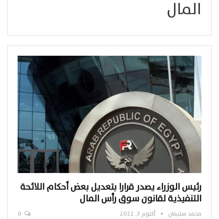
المال
رئيس الوزراء يصدر قرارا بتعديل بعض أحكام اللائحة
التنفيذية لقانون سوق رأس المال
محمد سليمان
أكتوبر 3, 2022
0