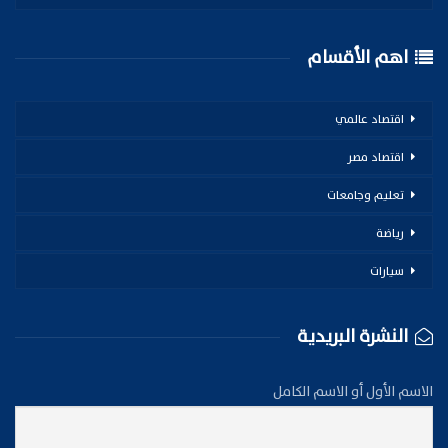
اهم الأقسام
اقتصاد عالمي
اقتصاد مصر
تعليم وجامعات
رياضة
سيارات
النشرة البريدية
الاسم الأول أو الاسم الكامل