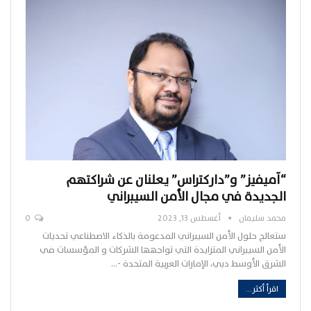
“آميفيز” و”داركتراس” يعلنان عن شراكتهم
الجديدة في مجال الأمن السيبراني
محمد سليمان
أغسطس 13, 2023
0
ستعالج حلول الأمن السيبراني المدعومة بالذكاء الاصطناعي تحديات
الأمن السيبراني المتزايدة التي تواجهها الشركات و المؤسسات في
الشرق الأوسط دبي، الإمارات العربية المتحدة -…
اقرأ أكثر...