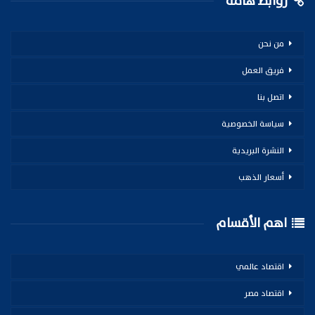
روابط هامة
من نحن
فريق العمل
اتصل بنا
سياسة الخصوصية
النشرة البريدية
أسعار الذهب
اهم الأقسام
اقتصاد عالمي
اقتصاد مصر