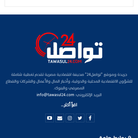
جريدة وموقع "تواصل24" صحيفة اقتصادية مصرية تقدم تغطية شاملة
للشؤون الاقتصادية المحلية والدولية، وأخبار المال والأعمال والشركات والقطاع
المصرفي والبنوك.
البريد الإلكتروني:
info@tawasul24.com
اقرأ أكثر...