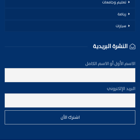
تعليم وجامعات
رياضة
سيارات
النشرة البريدية
الاسم الأول أو الاسم الكامل
البريد الإلكتروني