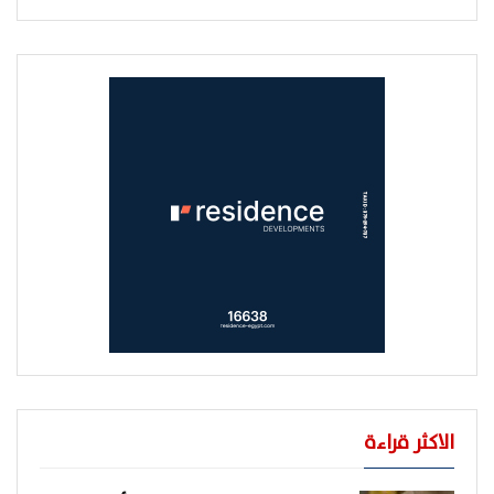
الاكثر قراءة