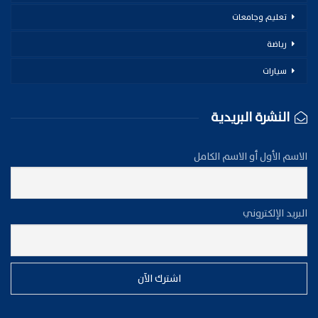
تعليم وجامعات
رياضة
سيارات
النشرة البريدية
الاسم الأول أو الاسم الكامل
البريد الإلكتروني