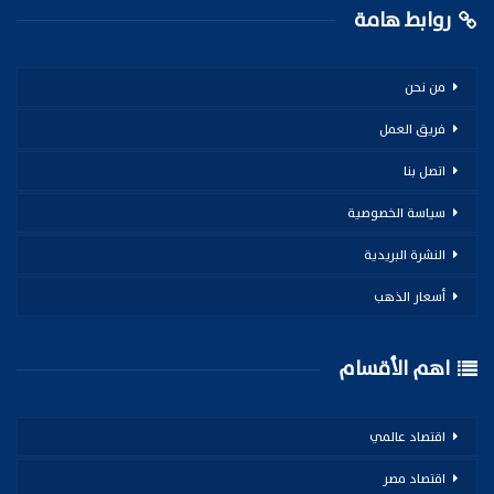
روابط هامة
من نحن
فريق العمل
اتصل بنا
سياسة الخصوصية
النشرة البريدية
أسعار الذهب
اهم الأقسام
اقتصاد عالمي
اقتصاد مصر