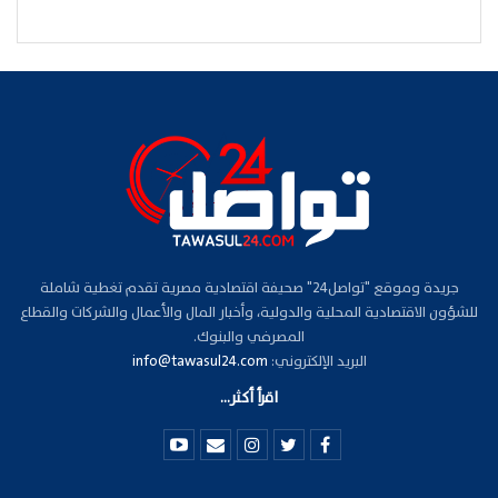
جريدة وموقع "تواصل24" صحيفة اقتصادية مصرية تقدم تغطية شاملة
للشؤون الاقتصادية المحلية والدولية، وأخبار المال والأعمال والشركات والقطاع
المصرفي والبنوك.
البريد الإلكتروني:
info@tawasul24.com
اقرأ أكثر...