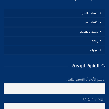
اقتصاد عالمي
اقتصاد مصر
تعليم وجامعات
رياضة
سيارات
النشرة البريدية
الاسم الأول أو الاسم الكامل
البريد الإلكتروني