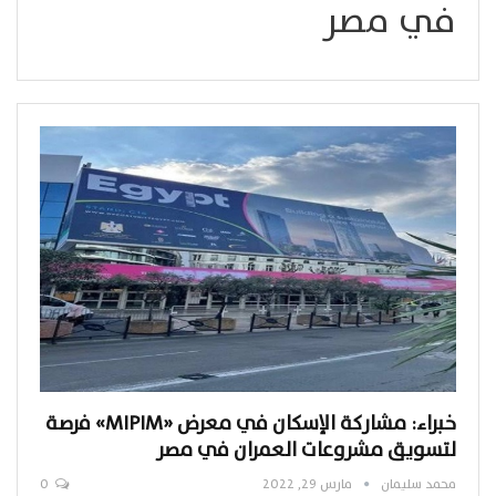
في مصر
خبراء: مشاركة الإسكان في معرض «MIPIM» فرصة
لتسويق مشروعات العمران في مصر
محمد سليمان
مارس 29, 2022
0