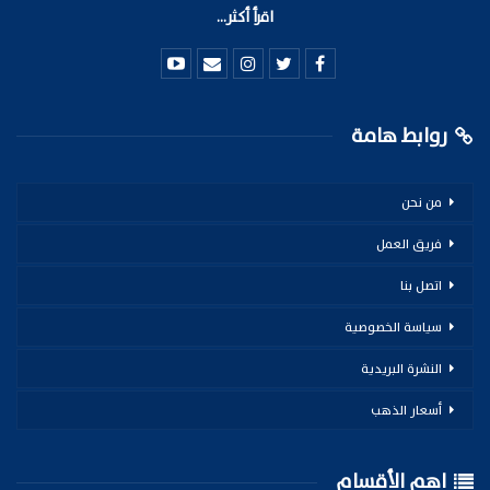
اقرأ أكثر...
روابط هامة
من نحن
فريق العمل
اتصل بنا
سياسة الخصوصية
النشرة البريدية
أسعار الذهب
اهم الأقسام