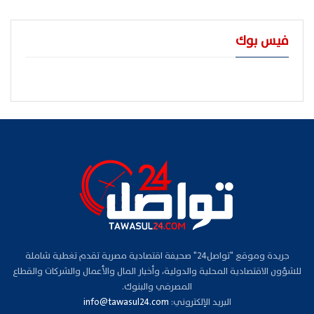
فيس بوك
جريدة وموقع "تواصل24" صحيفة اقتصادية مصرية تقدم تغطية شاملة
للشؤون الاقتصادية المحلية والدولية، وأخبار المال والأعمال والشركات والقطاع
المصرفي والبنوك.
البريد الإلكتروني:
info@tawasul24.com