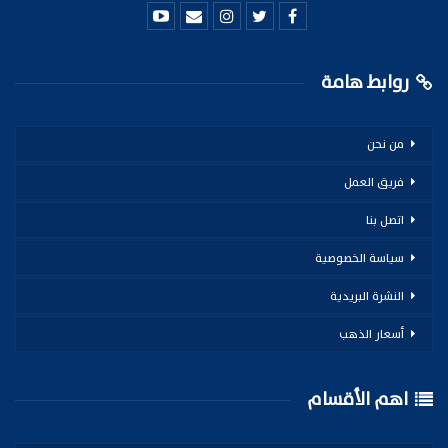
روابط هامة
من نحن
فريق العمل
اتصل بنا
سياسة الخصوصية
النشرة البريدية
أسعار الذهب
اهم الأقسام