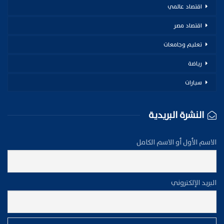
اقتصاد عالمي
اقتصاد مصر
تعليم وجامعات
رياضة
سيارات
النشرة البريدية
الاسم الأول أو الاسم الكامل
البريد الإلكتروني