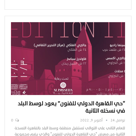
“حي القاهرة الدولي للفنون” يعود لوسط البلد
في نسخته الثانية
تواصل 24
أكتوبر 9, 2022
0
للعام الثاني علي التوالي تستقبل منطقة وسط البلد بالقاهرة النسخة
الثانية من معرض "حي القاهرة الدولي للفنون" والذي يضم مجموعة