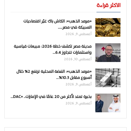
الاكثر قراءة
«مرصد الذهب»: الكاش باك غيّر اقتصاديات
السبيكة في مصر..…
أغسطس 9, 2026
مدينة مصر تكشف خطة 2026: مبيعات قياسية
واستثمارات تتجاوز 6.4…
أغسطس 10, 2026
«مرصد الذهب»: الفضة المحلية ترتفع 2% خلال
أسبوع مقابل 10.3%…
أغسطس 9, 2026
بخبرة تمتد لأكثر من 20 عامًا في الإمارات.. «DAC…
أغسطس 9, 2026