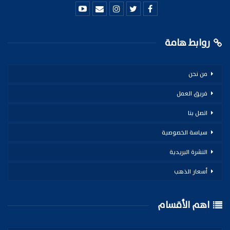
روابط هامة
من نحن
فريق العمل
اتصل بنا
سياسة الخصوصية
النشرة البريدية
أسعار الذهب
اهم الأقسام