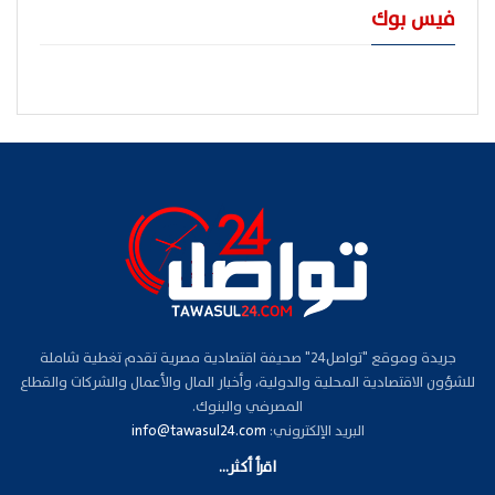
فيس بوك
جريدة وموقع "تواصل24" صحيفة اقتصادية مصرية تقدم تغطية شاملة
للشؤون الاقتصادية المحلية والدولية، وأخبار المال والأعمال والشركات والقطاع
المصرفي والبنوك.
البريد الإلكتروني:
info@tawasul24.com
اقرأ أكثر...