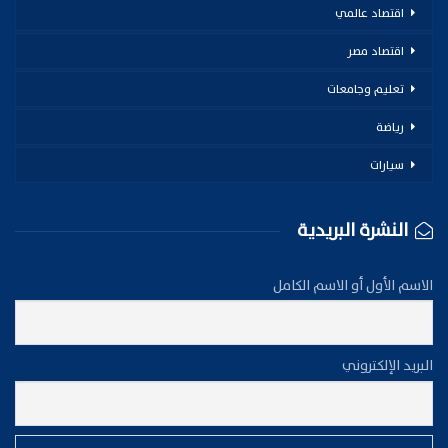
اقتصاد عالمي
اقتصاد مصر
تعليم وجامعات
رياضة
سيارات
النشرة البريدية
الاسم الأول أو الاسم الكامل
البريد الإلكتروني