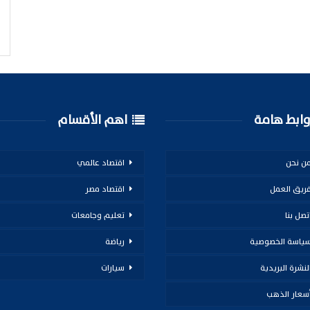
ابط هامة
اهم الأقسام
ن نحن
اقتصاد عالمي
ريق العمل
اقتصاد مصر
تصل بنا
تعليم وجامعات
ياسة الخصوصية
رياضة
لنشرة البريدية
سيارات
سعار الذهب