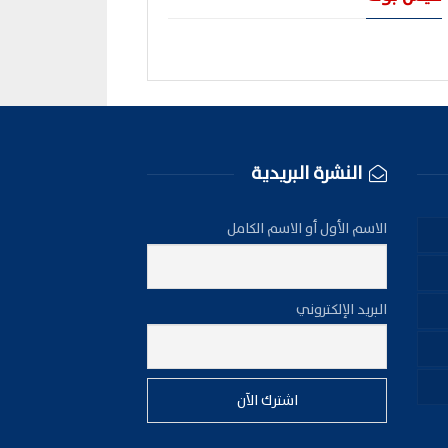
النشرة البريدية
الاسم الأول أو الاسم الكامل
البريد الإلكتروني