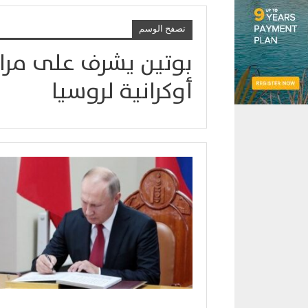
تصفح الوسم
بوتين يشرف على مرا
أوكرانية لروسيا