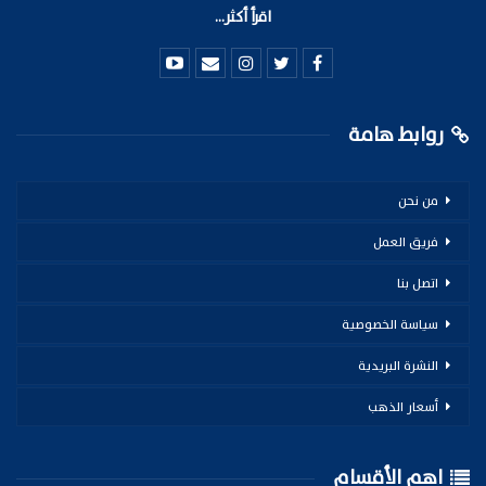
اقرأ أكثر...
روابط هامة
من نحن
فريق العمل
اتصل بنا
سياسة الخصوصية
النشرة البريدية
أسعار الذهب
اهم الأقسام