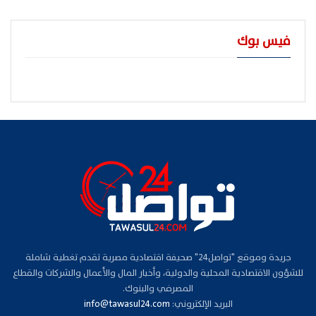
فيس بوك
جريدة وموقع "تواصل24" صحيفة اقتصادية مصرية تقدم تغطية شاملة
للشؤون الاقتصادية المحلية والدولية، وأخبار المال والأعمال والشركات والقطاع
المصرفي والبنوك.
البريد الإلكتروني:
info@tawasul24.com