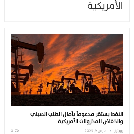
الأمريكية
النفط يستقر مدعوماً بآمال الطلب الصيني
وانخفاض المخزونات الأمريكية
رويترز
مارس 9, 2023
0