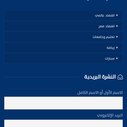
اقتصاد عالمي
اقتصاد مصر
تعليم وجامعات
رياضة
سيارات
النشرة البريدية
الاسم الأول أو الاسم الكامل
البريد الإلكتروني