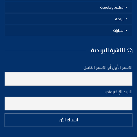
تعليم وجامعات
رياضة
سيارات
النشرة البريدية
الاسم الأول أو الاسم الكامل
البريد الإلكتروني