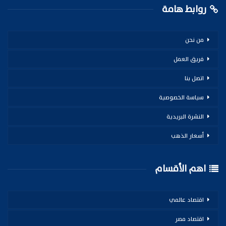
روابط هامة
من نحن
فريق العمل
اتصل بنا
سياسة الخصوصية
النشرة البريدية
أسعار الذهب
اهم الأقسام
اقتصاد عالمي
اقتصاد مصر