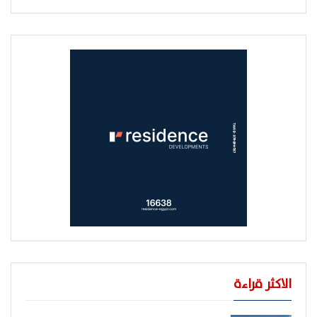
الاكثر قراءة