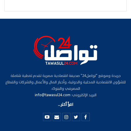
جريدة وموقع "تواصل24" صحيفة اقتصادية مصرية تقدم تغطية شاملة
للشؤون الاقتصادية المحلية والدولية، وأخبار المال والأعمال والشركات والقطاع
المصرفي والبنوك.
البريد الإلكتروني:
info@tawasul24.com
اقرأ أكثر...