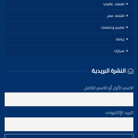
اقتصاد عالمي
اقتصاد مصر
تعليم وجامعات
رياضة
سيارات
النشرة البريدية
الاسم الأول أو الاسم الكامل
البريد الإلكتروني