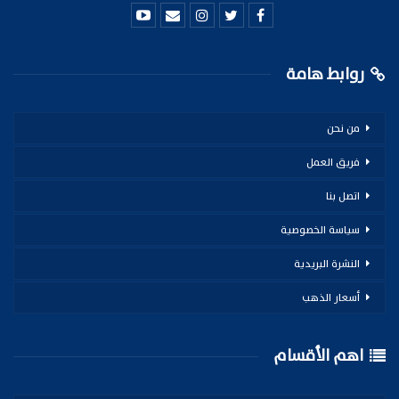
روابط هامة
من نحن
فريق العمل
اتصل بنا
سياسة الخصوصية
النشرة البريدية
أسعار الذهب
اهم الأقسام