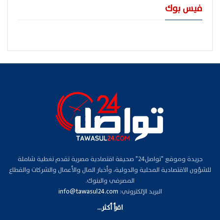
فيس بوك
جريدة وموقع "تواصل24" صحيفة اقتصادية مصرية تقدم تغطية شاملة
للشؤون الاقتصادية المحلية والدولية، وأخبار المال والأعمال والشركات والقطاع
المصرفي والبنوك.
البريد الإلكتروني:
info@tawasul24.com
اقرأ أكثر...