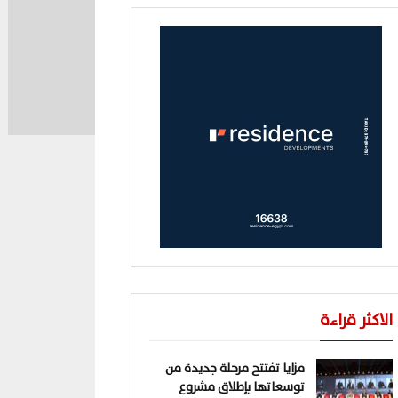
الاكثر قراءة
مزايا تفتتح مرحلة جديدة من
توسعاتها بإطلاق مشروع