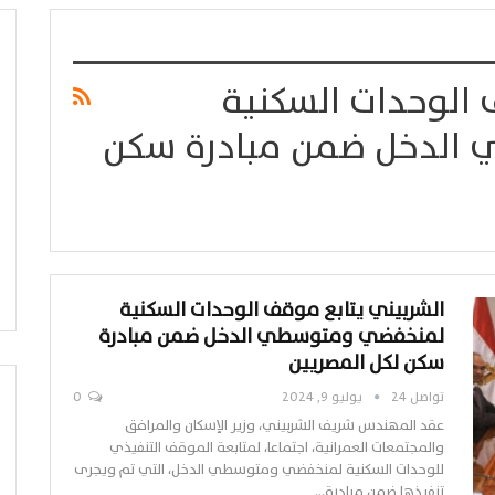
 الوحدات السكنية
الدخل ضمن مبادرة سكن
الشربيني يتابع موقف الوحدات السكنية
لمنخفضي ومتوسطي الدخل ضمن مبادرة
سكن لكل المصريين
تواصل 24
يوليو 9, 2024
0
عقد المهندس شريف الشربيني، وزير الإسكان والمرافق
والمجتمعات العمرانية، اجتماعا، لمتابعة الموقف التنفيذي
للوحدات السكنية لمنخفضي ومتوسطي الدخل، التي تم ويجرى
تنفيذها ضمن مبادرة…