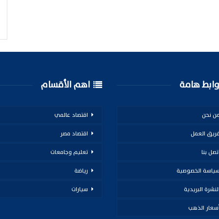
ابط هامة
اهم الأقسام
ن نحن
اقتصاد عالمي
ريق العمل
اقتصاد مصر
تصل بنا
تعليم وجامعات
ياسة الخصوصية
رياضة
لنشرة البريدية
سيارات
سعار الذهب