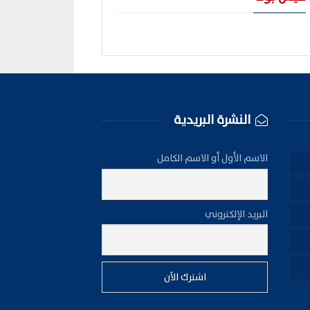
النشرة البريدية
الاسم الأول أو الاسم الكامل
البريد الإلكتروني