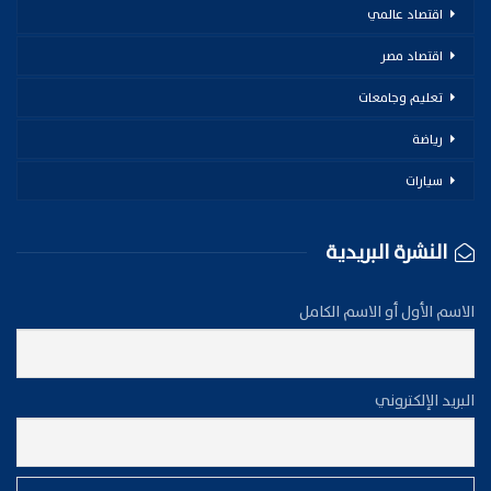
اقتصاد عالمي
اقتصاد مصر
تعليم وجامعات
رياضة
سيارات
النشرة البريدية
الاسم الأول أو الاسم الكامل
البريد الإلكتروني