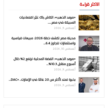
الاكثر قراءة
«مرصد الذهب»: الكاش باك غيّر اقتصاديات
السبيكة في مصر..…
أغسطس 9, 2026
مدينة مصر تكشف خطة 2026: مبيعات قياسية
واستثمارات تتجاوز 6.4…
أغسطس 10, 2026
«مرصد الذهب»: الفضة المحلية ترتفع 2% خلال
أسبوع مقابل 10.3%…
أغسطس 9, 2026
بخبرة تمتد لأكثر من 20 عامًا في الإمارات.. «DAC…
أغسطس 9, 2026