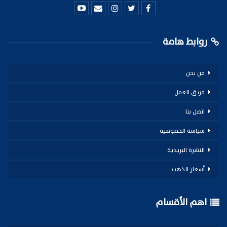
روابط هامة
من نحن
فريق العمل
اتصل بنا
سياسة الخصوصية
النشرة البريدية
أسعار الذهب
اهم الأقسام