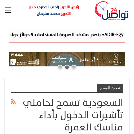
رئيس التحرير
رامي الحضري
مدير
التحرير
محمد سليمان
تصفح الوسم
السعودية تسمح لحاملي
تأشيرات الدخول بأداء
مناسك العمرة