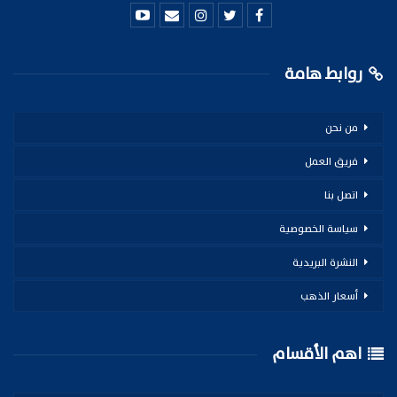
روابط هامة
من نحن
فريق العمل
اتصل بنا
سياسة الخصوصية
النشرة البريدية
أسعار الذهب
اهم الأقسام