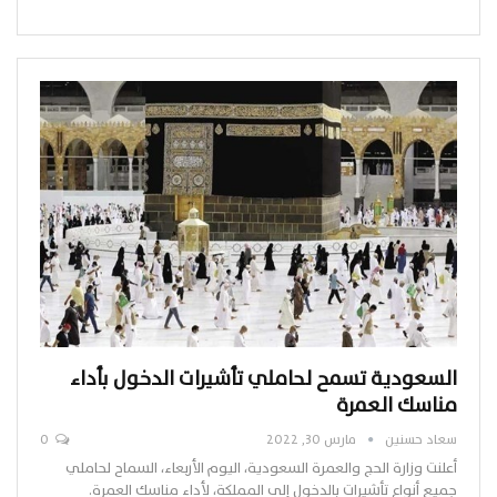
السعودية تسمح لحاملي تأشيرات الدخول بأداء
مناسك العمرة
سعاد حسنين
مارس 30, 2022
0
أعلنت وزارة الحج والعمرة السعودية، اليوم الأربعاء، السماح لحاملي
جميع أنواع تأشيرات بالدخول إلى المملكة، لأداء مناسك العمرة.