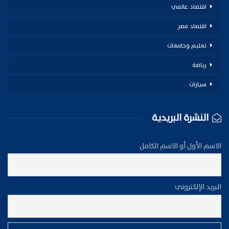
اقتصاد عالمي
اقتصاد مصر
تعليم وجامعات
رياضة
سيارات
النشرة البريدية
الاسم الأول أو الاسم الكامل
البريد الإلكتروني