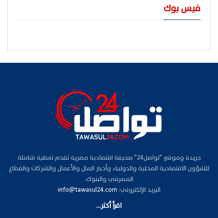
فيس بوك
جريدة وموقع "تواصل24" صحيفة اقتصادية مصرية تقدم تغطية شاملة
للشؤون الاقتصادية المحلية والدولية، وأخبار المال والأعمال والشركات والقطاع
المصرفي والبنوك.
البريد الإلكتروني:
info@tawasul24.com
اقرأ أكثر...