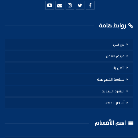
روابط هامة
من نحن
فريق العمل
اتصل بنا
سياسة الخصوصية
النشرة البريدية
أسعار الذهب
اهم الأقسام