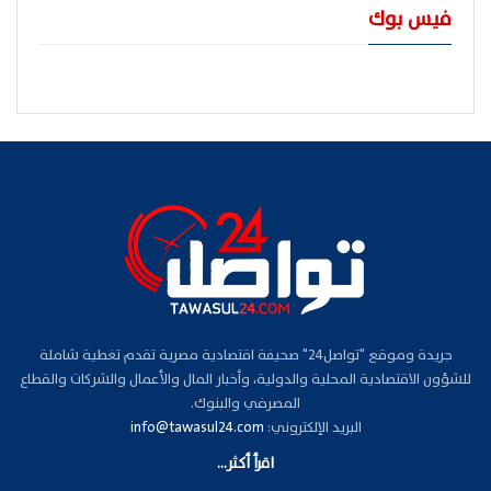
فيس بوك
جريدة وموقع "تواصل24" صحيفة اقتصادية مصرية تقدم تغطية شاملة
للشؤون الاقتصادية المحلية والدولية، وأخبار المال والأعمال والشركات والقطاع
المصرفي والبنوك.
البريد الإلكتروني:
info@tawasul24.com
اقرأ أكثر...