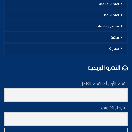
اقتصاد عالمي
اقتصاد مصر
تعليم وجامعات
رياضة
سيارات
النشرة البريدية
الاسم الأول أو الاسم الكامل
البريد الإلكتروني