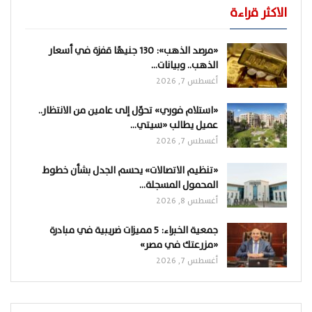
الاكثر قراءة
«مرصد الذهب»: 130 جنيهًا قفزة في أسعار
الذهب.. وبيانات…
أغسطس 7, 2026
«استلام فوري» تحوّل إلى عامين من الانتظار..
عميل يطالب «سيتي…
أغسطس 7, 2026
«تنظيم الاتصالات» يحسم الجدل بشأن خطوط
المحمول المسجلة…
أغسطس 8, 2026
جمعية الخبراء: 5 مميزات ضريبية في مبادرة
«مزرعتك في مصر»
أغسطس 7, 2026