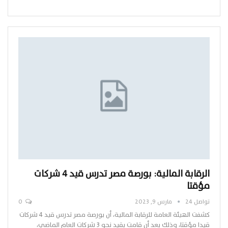
الرقابة المالية: بورصة مصر تدرس قيد 4 شركات
مؤقتا
تواصل 24
مارس 9, 2023
0
كشفت الهيئة العامة للرقابة المالية، أن بورصة مصر تدرس قيد 4 شركات
قيدا مؤقتا، وذلك بعد أن قامت بقيد نحو 3 شركات العام الماضي،