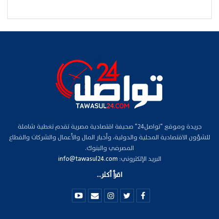
جريدة وموقع "تواصل24" صحيفة اقتصادية مصرية تقدم تغطية شاملة
للشؤون الاقتصادية المحلية والدولية، وأخبار المال والأعمال والشركات والقطاع
المصرفي والبنوك.
البريد الإلكتروني:
info@tawasul24.com
اقرأ أكثر...