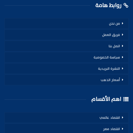
روابط هامة
من نحن
فريق العمل
اتصل بنا
سياسة الخصوصية
النشرة البريدية
أسعار الذهب
اهم الأقسام
اقتصاد عالمي
اقتصاد مصر