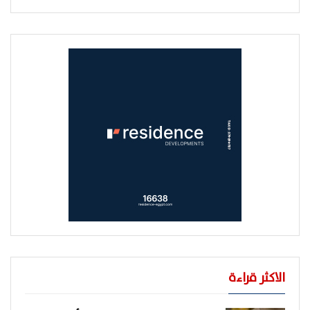
الاكثر قراءة