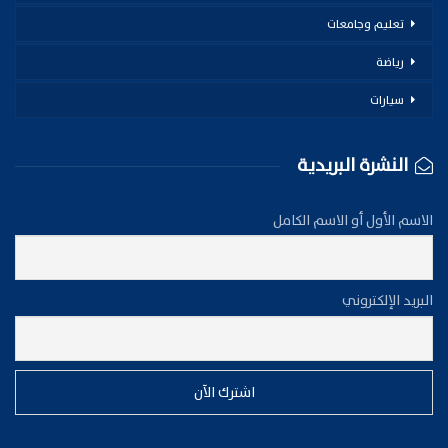
تعليم وجامعات
رياضة
سيارات
النشرة البريدية
الاسم الأول أو الاسم الكامل
البريد الإلكتروني