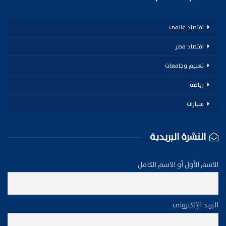
اقتصاد عالمي
اقتصاد مصر
تعليم وجامعات
رياضة
سيارات
النشرة البريدية
الاسم الأول أو الاسم الكامل
البريد الإلكتروني