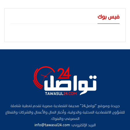
فيس بوك
جريدة وموقع "تواصل24" صحيفة اقتصادية مصرية تقدم تغطية شاملة
للشؤون الاقتصادية المحلية والدولية، وأخبار المال والأعمال والشركات والقطاع
المصرفي والبنوك.
البريد الإلكتروني:
info@tawasul24.com