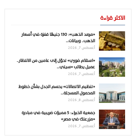
الاكثر قراءة
«مرصد الذهب»: 130 جنيهًا قفزة في أسعار
الذهب.. وبيانات…
أغسطس 7, 2026
«استلام فوري» تحوّل إلى عامين من الانتظار..
عميل يطالب «سيتي…
أغسطس 7, 2026
«تنظيم الاتصالات» يحسم الجدل بشأن خطوط
المحمول المسجلة…
أغسطس 8, 2026
جمعية الخبراء: 5 مميزات ضريبية في مبادرة
«مزرعتك في مصر»
أغسطس 7, 2026