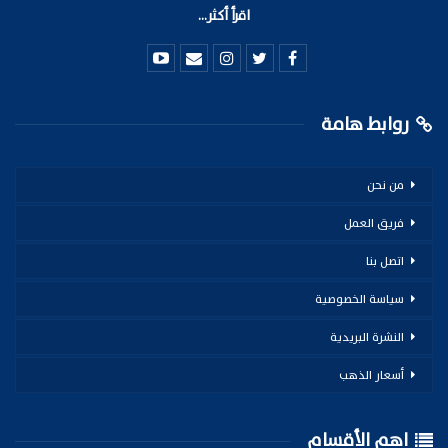
اقرأ أكثر...
روابط هامة
من نحن
فريق العمل
اتصل بنا
سياسة الخصوصية
النشرة البريدية
أسعار الذهب
اهم الأقسام