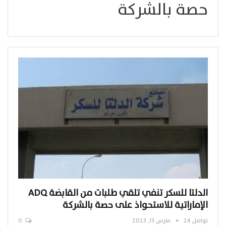
حصة بالشركة
الدلتا للسكر تنفي تلقي طلبات من القابضة ADQ
الإماراتية للاستحواذ على حصة بالشركة
تواصل 24
مارس 13, 2023
0