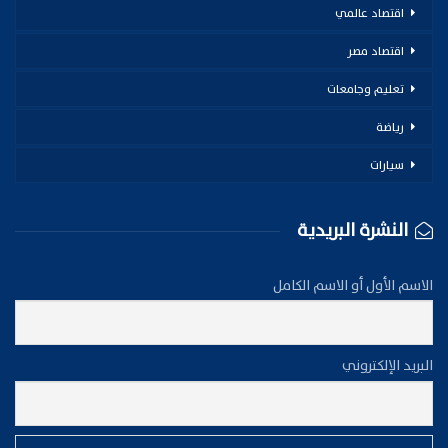
اقتصاد عالمي
اقتصاد مصر
تعليم وجامعات
رياضة
سيارات
النشرة البريدية
الاسم الأول أو الاسم الكامل
البريد الإلكتروني