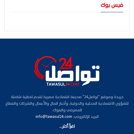
فيس بوك
جريدة وموقع "تواصل24" صحيفة اقتصادية مصرية تقدم تغطية شاملة
للشؤون الاقتصادية المحلية والدولية، وأخبار المال والأعمال والشركات والقطاع
المصرفي والبنوك.
البريد الإلكتروني:
info@tawasul24.com
اقرأ أكثر...