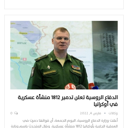
الدفاع الروسية تعلن تدمير 1812 منشأة عسكرية
في أوكرانيا
وكالات
مارس 4, 2022
0
أعلنت وزارة الدفاع الروسية، اليوم الجمعة، أن قواتها دمرت في
العملية الجارية بأوكرانيا 1812 منشأة عسكرية. وقال المتحدث باسم وزارة