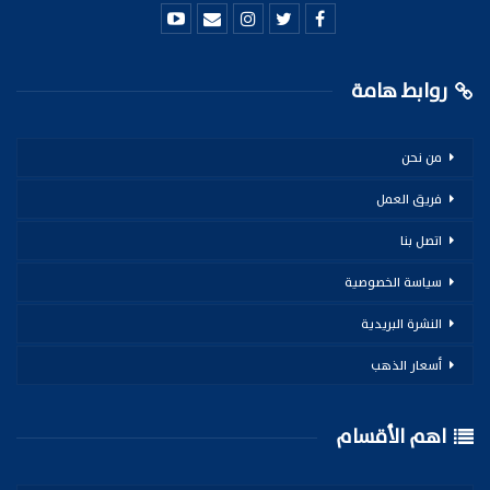
روابط هامة
من نحن
فريق العمل
اتصل بنا
سياسة الخصوصية
النشرة البريدية
أسعار الذهب
اهم الأقسام