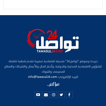
جريدة وموقع "تواصل24" صحيفة اقتصادية مصرية تقدم تغطية شاملة
للشؤون الاقتصادية المحلية والدولية، وأخبار المال والأعمال والشركات والقطاع
المصرفي والبنوك.
البريد الإلكتروني:
info@tawasul24.com
اقرأ أكثر...