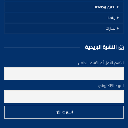
تعليم وجامعات
رياضة
سيارات
النشرة البريدية
الاسم الأول أو الاسم الكامل
البريد الإلكتروني