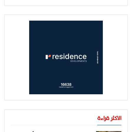
الاكثر قراءة