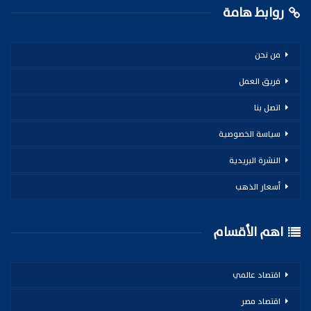
روابط هامة
من نحن
فريق العمل
اتصل بنا
سياسة الخصوصية
النشرة البريدية
أسعار الذهب
اهم الأقسام
اقتصاد عالمي
اقتصاد مصر