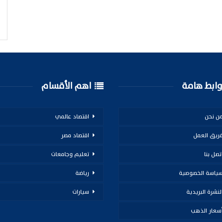
ابط هامة
اهم الأقسام
ن نحن
اقتصاد عالمي
ريق العمل
اقتصاد مصر
تصل بنا
تعليم وجامعات
ياسة الخصوصية
رياضة
لنشرة البريدية
سيارات
سعار الذهب