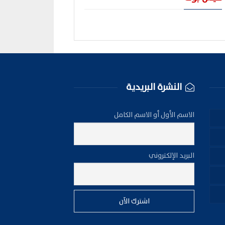
النشرة البريدية
الاسم الأول أو الاسم الكامل
البريد الإلكتروني